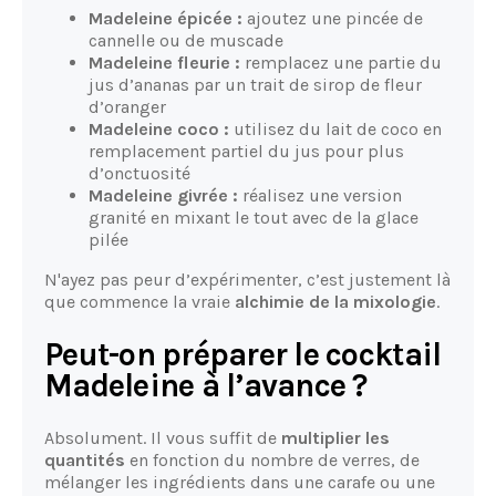
Madeleine épicée :
ajoutez une pincée de
cannelle ou de muscade
Madeleine fleurie :
remplacez une partie du
jus d’ananas par un trait de sirop de fleur
d’oranger
Madeleine coco :
utilisez du lait de coco en
remplacement partiel du jus pour plus
d’onctuosité
Madeleine givrée :
réalisez une version
granité en mixant le tout avec de la glace
pilée
N'ayez pas peur d’expérimenter, c’est justement là
que commence la vraie
alchimie de la mixologie
.
Peut-on préparer le cocktail
Madeleine à l’avance ?
Absolument. Il vous suffit de
multiplier les
quantités
en fonction du nombre de verres, de
mélanger les ingrédients dans une carafe ou une