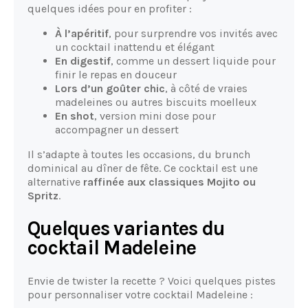
quelques idées pour en profiter :
À l’apéritif
, pour surprendre vos invités avec
un cocktail inattendu et élégant
En digestif
, comme un dessert liquide pour
finir le repas en douceur
Lors d’un goûter chic
, à côté de vraies
madeleines ou autres biscuits moelleux
En shot
, version mini dose pour
accompagner un dessert
Il s’adapte à toutes les occasions, du brunch
dominical au dîner de fête. Ce cocktail est une
alternative
raffinée aux classiques Mojito ou
Spritz
.
Quelques variantes du
cocktail Madeleine
Envie de twister la recette ? Voici quelques pistes
pour personnaliser votre cocktail Madeleine :