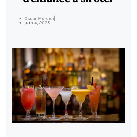
Oscar Mercier
juin 4, 2025