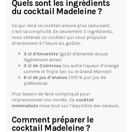
Quels sont les ingrédients
du cocktail Madeleine ?
Ce qui rend ce cocktail encore plus séduisant,
c’est sa simplicité. En seulement 3 ingrédients,
vous obtenez un cocktail qui vous propulse
directement à l’heure du goûter :
3 cl d'Amaretto
(goût d'amande douce
légèrement amer)
3 cl de Cointreau
(ou autre liqueur d’orange
comme le Triple Sec ou le Grand Marnier)
6 cl de jus d’ananas
(100 % pur jus de
préférence)
Plus besoin de faire compliqué pour
impressionner vos invités. Ce
cocktail
minimaliste
mise tout sur l’équilibre des saveurs.
Comment préparer le
cocktail Madeleine ?