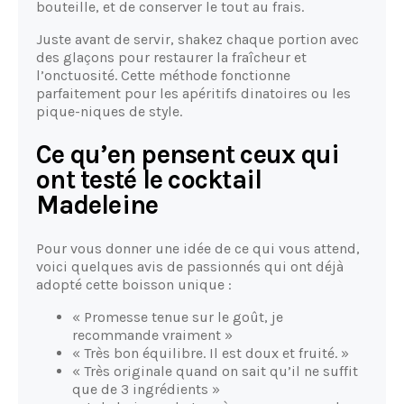
bouteille, et de conserver le tout au frais.
Juste avant de servir, shakez chaque portion avec
des glaçons pour restaurer la fraîcheur et
l’onctuosité. Cette méthode fonctionne
parfaitement pour les apéritifs dinatoires ou les
pique-niques de style.
Ce qu’en pensent ceux qui
ont testé le cocktail
Madeleine
Pour vous donner une idée de ce qui vous attend,
voici quelques avis de passionnés qui ont déjà
adopté cette boisson unique :
« Promesse tenue sur le goût, je
recommande vraiment »
« Très bon équilibre. Il est doux et fruité. »
« Très originale quand on sait qu’il ne suffit
que de 3 ingrédients »