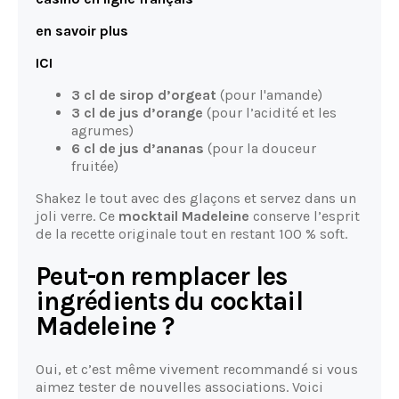
en savoir plus
ICI
3 cl de sirop d’orgeat
(pour l'amande)
3 cl de jus d’orange
(pour l’acidité et les
agrumes)
6 cl de jus d’ananas
(pour la douceur
fruitée)
Shakez le tout avec des glaçons et servez dans un
joli verre. Ce
mocktail Madeleine
conserve l’esprit
de la recette originale tout en restant 100 % soft.
Peut-on remplacer les
ingrédients du cocktail
Madeleine ?
Oui, et c’est même vivement recommandé si vous
aimez tester de nouvelles associations. Voici