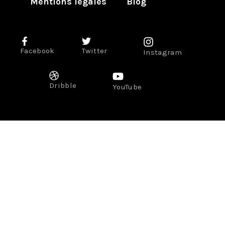
Mentions légales
Blog
Facebook
Twitter
Instagram
Dribble
YouTube