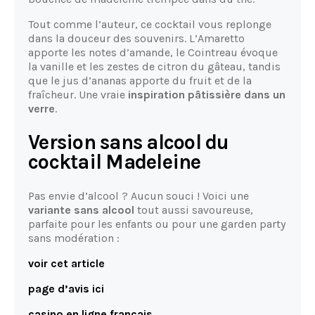
Tout comme l’auteur, ce cocktail vous replonge
dans la douceur des souvenirs. L’Amaretto
apporte les notes d’amande, le Cointreau évoque
la vanille et les zestes de citron du gâteau, tandis
que le jus d’ananas apporte du fruit et de la
fraîcheur. Une vraie
inspiration pâtissière dans un
verre
.
Version sans alcool du
cocktail Madeleine
Pas envie d’alcool ? Aucun souci ! Voici une
variante sans alcool
tout aussi savoureuse,
parfaite pour les enfants ou pour une garden party
sans modération :
voir cet article
page d’avis ici
casino en ligne français