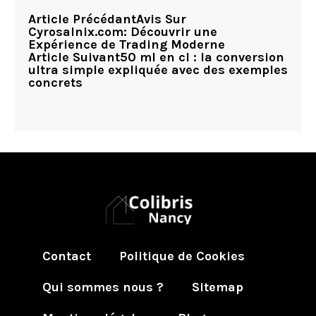
Article Précédant
Avis Sur
Cyrosalnix.com: Découvrir une
Expérience de Trading Moderne
Article Suivant
50 ml en cl : la conversion
ultra simple expliquée avec des exemples
concrets
Contact
Politique de Cookies
Qui sommes nous ?
Sitemap