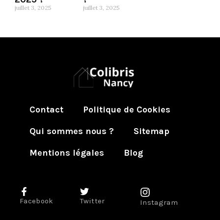
juillet 3, 2025
juillet 3, 2025
Contact
Politique de Cookies
Qui sommes nous ?
Sitemap
Mentions légales
Blog
Facebook
Twitter
Instagram