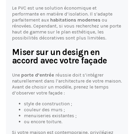
Le PVC est une solution économique et
performante en matière d’isolation. Il s’adapte
parfaitement aux
habitations modernes
ou
rénovées. Cependant, si vous recherchez une porte
haut de gamme sur le plan esthétique, les
possibilités décoratives sont plus limitées.
Miser sur un design en
accord avec votre façade
Une
porte d’entrée
réussie doit s’intégrer
naturellement dans l’architecture de votre maison.
Avant de choisir un modèle, prenez le temps
d’observer votre façade :
style de construction ;
couleur des murs ;
menuiseries existantes ;
ou encore toiture.
Si votre maison est contemporaine, privilégiez