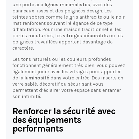
une porte aux
lignes minimalistes
, avec des
panneaux lisses et des poignées design. Les
teintes sobres comme le gris anthracite ou le noir
mat renforcent souvent l’élégance de ce type
d’habitation. Pour une maison traditionnelle, les
portes moulurées, les
vitrages décoratifs
ou les
poignées travaillées apportent davantage de
caractère.
Les tons naturels ou les couleurs profondes
fonctionnent généralement très bien. Vous pouvez
également jouer avec les vitrages pour apporter
de la
luminosité
dans votre entrée. Des inserts en
verre sablé, décoratif ou sécurisant vous
permettent d’éclairer votre espace sans entamer
son intimité.
Renforcer la sécurité avec
des équipements
performants