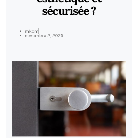
sécurisée ?
mkcm
novembre 2, 2025