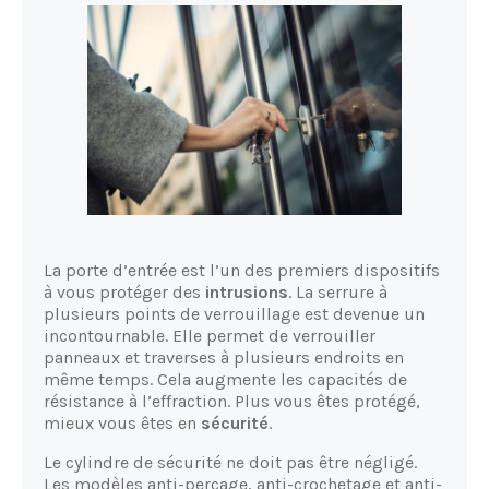
La porte d’entrée est l’un des premiers dispositifs
à vous protéger des
intrusions
. La serrure à
plusieurs points de verrouillage est devenue un
incontournable. Elle permet de verrouiller
panneaux et traverses à plusieurs endroits en
même temps. Cela augmente les capacités de
résistance à l’effraction. Plus vous êtes protégé,
mieux vous êtes en
sécurité
.
Le cylindre de sécurité ne doit pas être négligé.
Les modèles anti-perçage, anti-crochetage et anti-