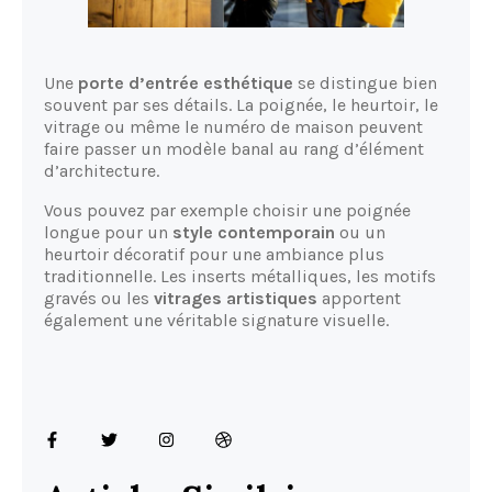
Une
porte d’entrée esthétique
se distingue bien
souvent par ses détails. La poignée, le heurtoir, le
vitrage ou même le numéro de maison peuvent
faire passer un modèle banal au rang d’élément
d’architecture.
Vous pouvez par exemple choisir une poignée
longue pour un
style contemporain
ou un
heurtoir décoratif pour une ambiance plus
traditionnelle. Les inserts métalliques, les motifs
gravés ou les
vitrages artistiques
apportent
également une véritable signature visuelle.