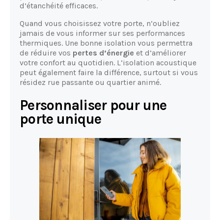
d’étanchéité efficaces.
Quand vous choisissez votre porte, n’oubliez
jamais de vous informer sur ses performances
thermiques. Une bonne isolation vous permettra
de réduire vos
pertes d’énergie
et d’améliorer
votre confort au quotidien. L’isolation acoustique
peut également faire la différence, surtout si vous
résidez rue passante ou quartier animé.
Personnaliser pour une
porte unique