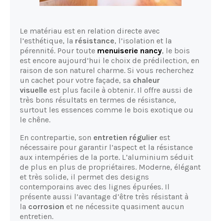
Le matériau est en relation directe avec
l’esthétique, la
résistance
, l’isolation et la
pérennité. Pour toute
menuiserie nancy
, le bois
est encore aujourd’hui le choix de prédilection, en
raison de son naturel charme. Si vous recherchez
un cachet pour votre façade, sa
chaleur
visuelle
est plus facile à obtenir. Il offre aussi de
très bons résultats en termes de résistance,
surtout les essences comme le bois exotique ou
le chêne.
En contrepartie, son
entretien régulier
est
nécessaire pour garantir l’aspect et la résistance
aux intempéries de la porte. L’aluminium séduit
de plus en plus de propriétaires. Moderne, élégant
et très solide, il permet des designs
contemporains avec des lignes épurées. Il
présente aussi l’avantage d’être très résistant à
la
corrosion
et ne nécessite quasiment aucun
entretien.