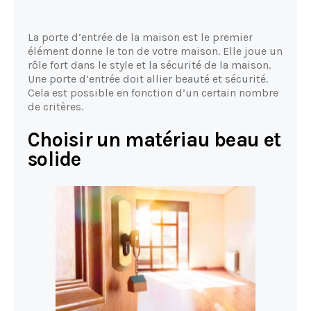
La porte d’entrée de la maison est le premier
élément donne le ton de votre maison. Elle joue un
rôle fort dans le style et la sécurité de la maison.
Une porte d’entrée doit allier beauté et sécurité.
Cela est possible en fonction d’un certain nombre
de critères.
Choisir un matériau beau et
solide