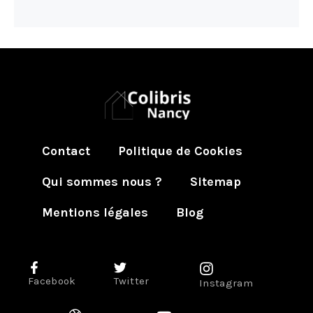
Contact
Politique de Cookies
Qui sommes nous ?
Sitemap
Mentions légales
Blog
Facebook
Twitter
Instagram