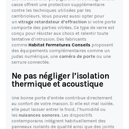
casse offrent une protection supplémentaire
contre les techniques utilisées par les
cambrioleurs. Vous pouvez aussi opter pour
un
vitrage retardateur d’effraction
si votre porte
comporte des parties vitrées. Ce type de verre est
conçu pour résister aux chocs et ralentir toute
tentative d’intrusion. Des fabricants
comme
Habitat Fermetures Conseils
proposent
des équipements complémentaires comme un
judas numérique, une
caméra de porte
ou une
serrure connectée.
Ne pas négliger l’isolation
thermique et acoustique
Une bonne porte d’entrée contribue directement
au confort de votre maison. Si elle est mal isolée,
elle peut laisser entrer le froid, l’humidité ou
les
nuisances sonores
. Les dispositifs
contemporains intègrent habituellement des
panneaux isolants de qualité ainsi que des joints