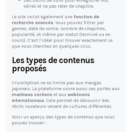
Des outils de suivi pour enregistrer vos
séries et ne pas rater de chapitre.
Le site inclut également une
fonction de
recherche avancée
. Vous pouvez filtrer par
genres, date de sortie, nombre de chapitres,
popularité, et même par statut (terminé ou en
cours). C’est l’idéal pour trouver exactement ce
que vous cherchez en quelques clics.
Les types de contenus
proposés
CrunchyScan ne se limite pas aux mangas
japonais. La plateforme ouvre aussi ses portes aux
manhwas coréens
et aux
webtoons
internationaux
. Cela permet de découvrir des
récits novateurs venant de cultures différentes.
Voici un aperçu des types de contenus que vous
pouvez trouver :