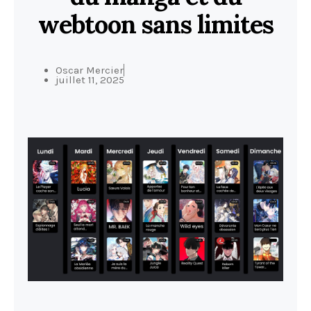
webtoon sans limites
Oscar Mercier
juillet 11, 2025