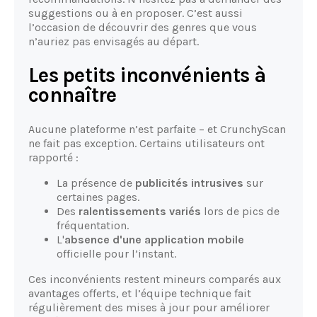
suggestions ou à en proposer. C’est aussi
l’occasion de découvrir des genres que vous
n’auriez pas envisagés au départ.
Les petits inconvénients à
connaître
Aucune plateforme n’est parfaite – et CrunchyScan
ne fait pas exception. Certains utilisateurs ont
rapporté :
La présence de
publicités intrusives
sur
certaines pages.
Des
ralentissements variés
lors de pics de
fréquentation.
L'
absence d'une application mobile
officielle pour l’instant.
Ces inconvénients restent mineurs comparés aux
avantages offerts, et l’équipe technique fait
régulièrement des mises à jour pour améliorer