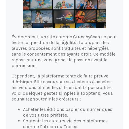
Évidemment, un site comme CrunchyScan ne peut
éviter la question de la
légalité
. La plupart des
œuvres proposées sont traduites et hébergées
sans le consentement des ayants droit. Ce modèle
repose sur une zone grise : la passion avant la
permission.
Cependant, la plateforme tente de faire preuve
d’
éthique
. Elle encourage ses lecteurs à acheter
les versions officielles s’ils en ont la possibilité.
Voici quelques gestes simples à adopter si vous
souhaitez soutenir les créateurs :
Acheter les éditions papier ou numériques
de vos titres préférés.
Soutenir les auteurs via des plateformes
comme Patreon ou Tipeee.