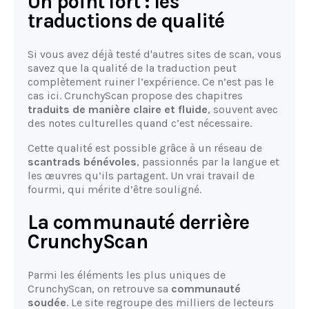
Un point fort : les
traductions de qualité
Si vous avez déjà testé d'autres sites de scan, vous
savez que la qualité de la traduction peut
complètement ruiner l’expérience. Ce n’est pas le
cas ici. CrunchyScan propose des chapitres
traduits de manière claire et fluide
, souvent avec
des notes culturelles quand c’est nécessaire.
Cette qualité est possible grâce à un réseau de
scantrads bénévoles
, passionnés par la langue et
les œuvres qu’ils partagent. Un vrai travail de
fourmi, qui mérite d’être souligné.
La communauté derrière
CrunchyScan
Parmi les éléments les plus uniques de
CrunchyScan, on retrouve sa
communauté
soudée
. Le site regroupe des milliers de lecteurs