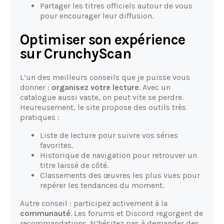
Partager les titres officiels autour de vous
pour encourager leur diffusion.
Optimiser son expérience
sur CrunchyScan
L’un des meilleurs conseils que je puisse vous
donner :
organisez votre lecture
. Avec un
catalogue aussi vaste, on peut vite se perdre.
Heureusement, le site propose des outils très
pratiques :
Liste de lecture pour suivre vos séries
favorites.
Historique de navigation pour retrouver un
titre laissé de côté.
Classements des œuvres les plus vues pour
repérer les tendances du moment.
Autre conseil : participez activement à la
communauté
. Les forums et Discord regorgent de
recommandations. N’hésitez pas à demander des