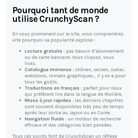
Pourquoi tant de monde
utilise CrunchyScan ?
En vous promenant sur le site, vous comprendrez
vite pourquoi sa popularité explose :
Lecture gratuite
: pas besoin d’abonnement
ou de carte bancaire. Vous cliquez, vous
lisez.
Catalogue immense
: shônen, seinen, isekai,
webtoons, romans graphiques… il y en a pour
tous les goûts.
Traductions en français
: parfait pour ceux
qui préfèrent lire dans la langue de Molière.
Mises à jour rapides
: les derniers chapitres
sont souvent disponibles très peu de temps
après leur sortie au Japon ou en Corée.
Navigation fluide
: un moteur de recherche
efficace et des catégories bien pensées.
Tous ces points font de CrunchyScan un réflexe