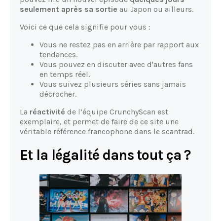
seulement après sa sortie
au Japon ou ailleurs.
Voici ce que cela signifie pour vous :
Vous ne restez pas en arrière par rapport aux
tendances.
Vous pouvez en discuter avec d'autres fans
en temps réel.
Vous suivez plusieurs séries sans jamais
décrocher.
La
réactivité
de l’équipe CrunchyScan est
exemplaire, et permet de faire de ce site une
véritable référence francophone dans le scantrad.
Et la légalité dans tout ça ?