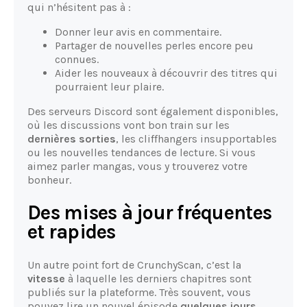
qui n’hésitent pas à :
Donner leur avis en commentaire.
Partager de nouvelles perles encore peu
connues.
Aider les nouveaux à découvrir des titres qui
pourraient leur plaire.
Des serveurs Discord sont également disponibles,
où les discussions vont bon train sur les
dernières sorties
, les cliffhangers insupportables
ou les nouvelles tendances de lecture. Si vous
aimez parler mangas, vous y trouverez votre
bonheur.
Des mises à jour fréquentes
et rapides
Un autre point fort de CrunchyScan, c’est la
vitesse
à laquelle les derniers chapitres sont
publiés sur la plateforme. Très souvent, vous
pouvez lire un nouvel épisode
quelques jours