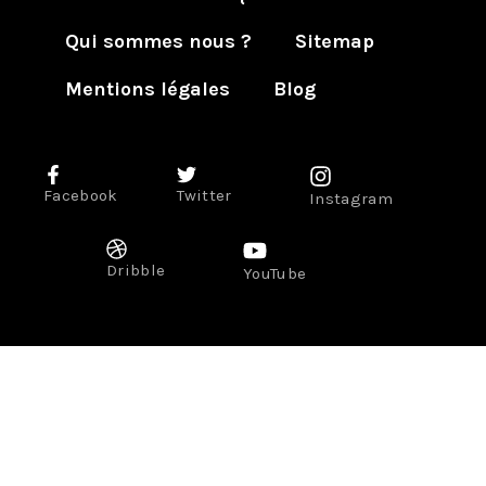
Qui sommes nous ?
Sitemap
Mentions légales
Blog
Facebook
Twitter
Instagram
Dribble
YouTube