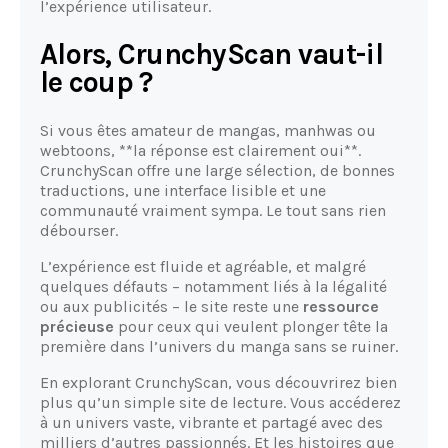
l’expérience utilisateur.
Alors, CrunchyScan vaut-il
le coup ?
Si vous êtes amateur de mangas, manhwas ou
webtoons, **la réponse est clairement oui**.
CrunchyScan offre une large sélection, de bonnes
traductions, une interface lisible et une
communauté vraiment sympa. Le tout sans rien
débourser.
L’expérience est fluide et agréable, et malgré
quelques défauts – notamment liés à la légalité
ou aux publicités – le site reste une
ressource
précieuse
pour ceux qui veulent plonger tête la
première dans l’univers du manga sans se ruiner.
En explorant CrunchyScan, vous découvrirez bien
plus qu’un simple site de lecture. Vous accéderez
à un univers vaste, vibrante et partagé avec des
milliers d’autres passionnés. Et les histoires que