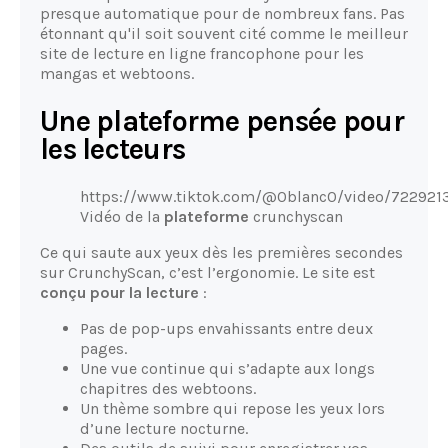
presque automatique pour de nombreux fans. Pas
étonnant qu'il soit souvent cité comme le meilleur
site de lecture en ligne francophone pour les
mangas et webtoons.
Une plateforme pensée pour
les lecteurs
https://www.tiktok.com/@0blanc0/video/722921
Vidéo de la
plateforme
crunchyscan
Ce qui saute aux yeux dès les premières secondes
sur CrunchyScan, c’est l’ergonomie. Le site est
conçu pour la lecture
:
Pas de pop-ups envahissants entre deux
pages.
Une vue continue qui s’adapte aux longs
chapitres des webtoons.
Un thème sombre qui repose les yeux lors
d’une lecture nocturne.