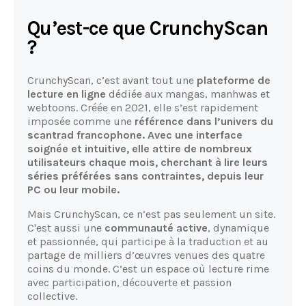
Qu’est-ce que CrunchyScan
?
CrunchyScan, c’est avant tout une
plateforme de
lecture en ligne
dédiée aux mangas, manhwas et
webtoons. Créée en 2021, elle s’est rapidement
imposée comme une
référence dans l’univers du
scantrad francophone. Avec une interface
soignée et intuitive, elle attire de nombreux
utilisateurs chaque mois, cherchant à lire leurs
séries préférées sans contraintes, depuis leur
PC ou leur mobile.
Mais CrunchyScan, ce n’est pas seulement un site.
C'est aussi une
communauté active
, dynamique
et passionnée, qui participe à la traduction et au
partage de milliers d’œuvres venues des quatre
coins du monde. C’est un espace où lecture rime
avec participation, découverte et passion
collective.