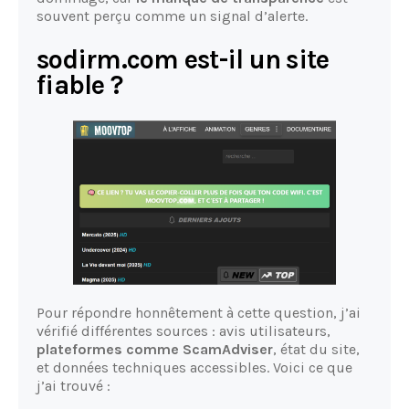
souvent perçu comme un signal d’alerte.
sodirm.com est-il un site
fiable ?
Pour répondre honnêtement à cette question, j’ai
vérifié différentes sources : avis utilisateurs,
plateformes comme ScamAdviser
, état du site,
et données techniques accessibles. Voici ce que
j’ai trouvé :