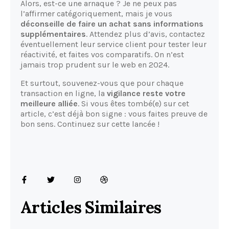
Alors, est-ce une arnaque ? Je ne peux pas
l’affirmer catégoriquement, mais je vous
déconseille de faire un achat sans informations
supplémentaires
. Attendez plus d’avis, contactez
éventuellement leur service client pour tester leur
réactivité, et faites vos comparatifs. On n’est
jamais trop prudent sur le web en 2024.
Et surtout, souvenez-vous que pour chaque
transaction en ligne, la
vigilance reste votre
meilleure alliée
. Si vous êtes tombé(e) sur cet
article, c’est déjà bon signe : vous faites preuve de
bon sens. Continuez sur cette lancée !
Articles Similaires