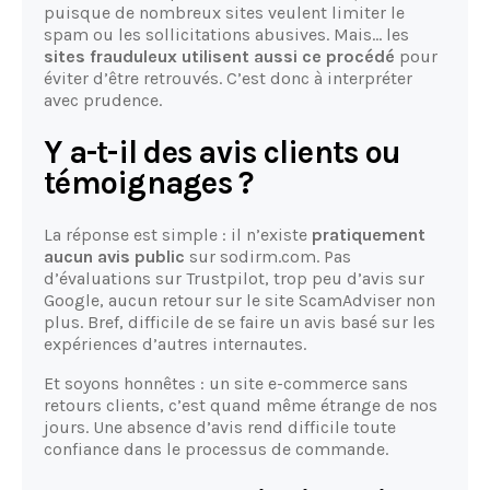
puisque de nombreux sites veulent limiter le
spam ou les sollicitations abusives. Mais… les
sites frauduleux utilisent aussi ce procédé
pour
éviter d’être retrouvés. C’est donc à interpréter
avec prudence.
Y a-t-il des avis clients ou
témoignages ?
La réponse est simple : il n’existe
pratiquement
aucun avis public
sur sodirm.com. Pas
d’évaluations sur Trustpilot, trop peu d’avis sur
Google, aucun retour sur le site ScamAdviser non
plus. Bref, difficile de se faire un avis basé sur les
expériences d’autres internautes.
Et soyons honnêtes : un site e-commerce sans
retours clients, c’est quand même étrange de nos
jours. Une absence d’avis rend difficile toute
confiance dans le processus de commande.