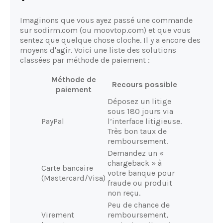
Imaginons que vous ayez passé une commande
sur sodirm.com (ou moovtop.com) et que vous
sentez que quelque chose cloche. Il y a encore des
moyens d'agir. Voici une liste des solutions
classées par méthode de paiement :
Méthode de
Recours possible
paiement
Déposez un litige
sous 180 jours via
PayPal
l’interface litigieuse.
Très bon taux de
remboursement.
Demandez un «
chargeback » à
Carte bancaire
votre banque pour
(Mastercard/Visa)
fraude ou produit
non reçu.
Peu de chance de
Virement
remboursement,