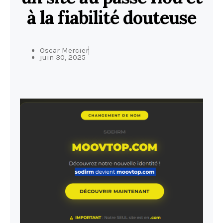
à la fiabilité douteuse
Oscar Mercier
juin 30, 2025