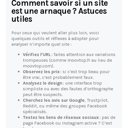
Comment savoir si un site
est une arnaque ? Astuces
utiles
Pour ceux qui veulent aller plus loin, voici
quelques outils et réflexes à adopter pour
analyser n’importe quel site :
Vérifiez l’URL
: faites attention aux variations
trompeuses (comme moovtop.fr au lieu de
moovtop.com).
Observez les prix
: si c’est trop beau pour
être vrai, c’est probablement faux.
Analysez le design
: une interface trop
simpliste ou avec des fautes d’orthographe
peut être suspects.
Cherchez les avis sur Google
, Trustpilot,
Reddit, ou même des groupes Facebook
spécialisés.
Testez les liens de réseaux sociaux
: pas de
page Facebook ou Instagram active ? C’est