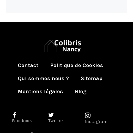
Contact
Politique de Cookies
Qui sommes nous ?
Sitemap
Mentions légales
Blog
Facebook
Twitter
Instagram