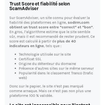
Trust Score et fiabilité selon
ScamAdviser
Sur ScamAdviser, un site connu pour évaluer la
fiabilité des plateformes en ligne,
sodirm.com
obtient un trust score entre “correct” et “bon”
.
En gros, l’algorithme estime que le site semble
sûr, mais il est recommandé de rester prudent. Ce
score est calculé à partir de
plus de 40
indicateurs en ligne
, tels que :
Technologie utilisée sur le site
Certificat SSL
Origine du détenteur du domaine
Présence d’autres sites sur le même serveur
Popularité dans le classement Tranco (trafic
web)
Donc sur le papier, le site n’est pas marqué
comme arnaque. Mais ce n’est pas non plus une
plateforme 100 % validée.