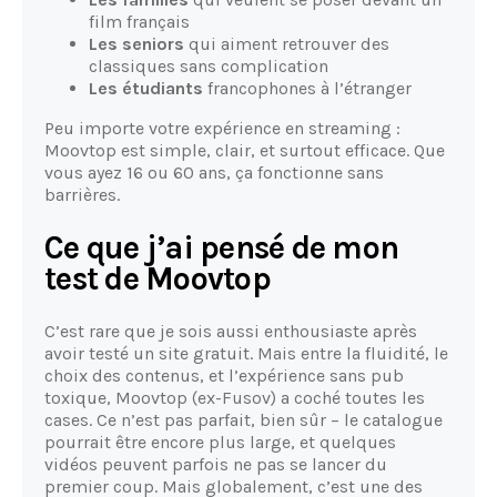
film français
Les seniors
qui aiment retrouver des
classiques sans complication
Les étudiants
francophones à l’étranger
Peu importe votre expérience en streaming :
Moovtop est simple, clair, et surtout efficace. Que
vous ayez 16 ou 60 ans, ça fonctionne sans
barrières.
Ce que j’ai pensé de mon
test de Moovtop
C’est rare que je sois aussi enthousiaste après
avoir testé un site gratuit. Mais entre la fluidité, le
choix des contenus, et l’expérience sans pub
toxique, Moovtop (ex-Fusov) a coché toutes les
cases. Ce n’est pas parfait, bien sûr – le catalogue
pourrait être encore plus large, et quelques
vidéos peuvent parfois ne pas se lancer du
premier coup. Mais globalement, c’est une des