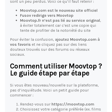
sont un peu perdus. Voici ce qu’il faut retenir :
Moovtop.com est le nouveau site officiel
Fusov redirige vers Moovtop
Moovtop.fr n’est pas lié au service original
,
à éviter totalement car c’est une copie qui
tente de profiter de la notoriété du site
Pour éviter la confusion,
ajoutez Moovtop.com à
vos favoris
et ne cliquez pas sur des liens
douteux trouvés sur des forums ou réseaux
sociaux.
Comment utiliser Moovtop ?
Le guide étape par étape
Si vous êtes nouveau/nouvelle sur la plateforme,
pas d’inquiétude. Voici un petit guide pour
commencer :
Rendez-vous sur
https://moovtop.com
Choisissez votre catégorie préférée (ex. films