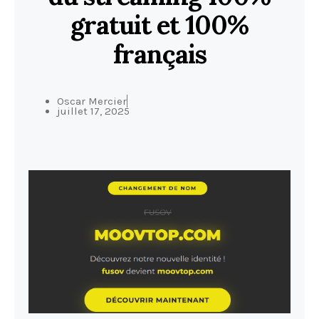
gratuit et 100%
français
Oscar Mercier
juillet 17, 2025