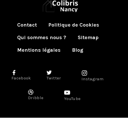
Contact
Politique de Cookies
Qui sommes nous ?
Sitemap
Mentions légales
Blog
Facebook
Twitter
Instagram
Dribble
YouTube