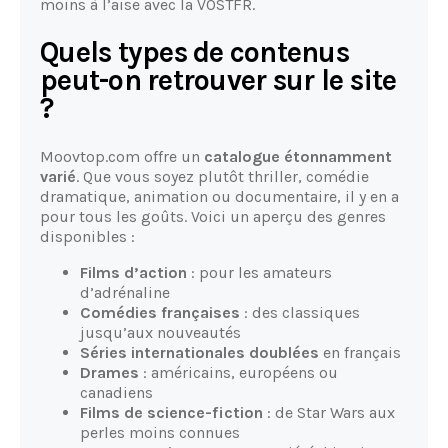
moins à l’aise avec la VOSTFR.
Quels types de contenus
peut-on retrouver sur le site
?
Moovtop.com offre un
catalogue étonnamment
varié
. Que vous soyez plutôt thriller, comédie
dramatique, animation ou documentaire, il y en a
pour tous les goûts. Voici un aperçu des genres
disponibles :
Films d’action
: pour les amateurs
d’adrénaline
Comédies françaises
: des classiques
jusqu’aux nouveautés
Séries internationales doublées
en français
Drames
: américains, européens ou
canadiens
Films de science-fiction
: de Star Wars aux
perles moins connues