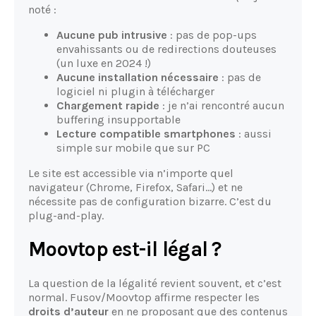
noté :
Aucune pub intrusive
: pas de pop-ups
envahissants ou de redirections douteuses
(un luxe en 2024 !)
Aucune installation nécessaire
: pas de
logiciel ni plugin à télécharger
Chargement rapide
: je n’ai rencontré aucun
buffering insupportable
Lecture compatible smartphones
: aussi
simple sur mobile que sur PC
Le site est accessible via n’importe quel
navigateur (Chrome, Firefox, Safari…) et ne
nécessite pas de configuration bizarre. C’est du
plug-and-play.
Moovtop est-il légal ?
La question de la légalité revient souvent, et c’est
normal. Fusov/Moovtop affirme respecter les
droits d’auteur
en ne proposant que des contenus