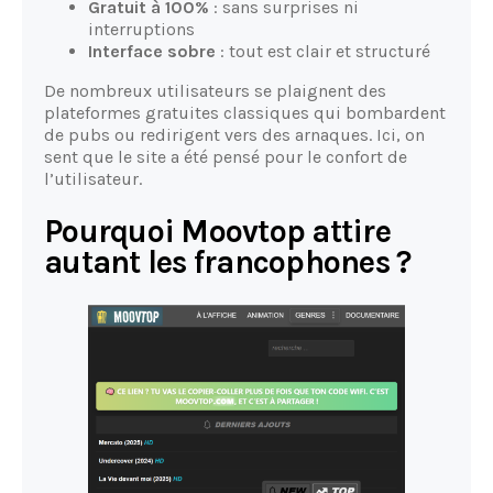
Gratuit à 100%
: sans surprises ni
interruptions
Interface sobre
: tout est clair et structuré
De nombreux utilisateurs se plaignent des
plateformes gratuites classiques qui bombardent
de pubs ou redirigent vers des arnaques. Ici, on
sent que le site a été pensé pour le confort de
l’utilisateur.
Pourquoi Moovtop attire
autant les francophones ?