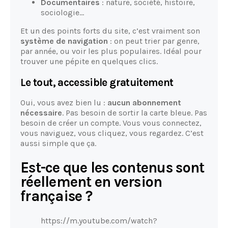
Documentaires
: nature, société, histoire,
sociologie…
Et un des points forts du site, c’est vraiment son
système de navigation
: on peut trier par genre,
par année, ou voir les plus populaires. Idéal pour
trouver une pépite en quelques clics.
Le tout, accessible gratuitement
Oui, vous avez bien lu :
aucun abonnement
nécessaire
. Pas besoin de sortir la carte bleue. Pas
besoin de créer un compte. Vous vous connectez,
vous naviguez, vous cliquez, vous regardez. C’est
aussi simple que ça.
Est-ce que les contenus sont
réellement en version
française ?
https://m.youtube.com/watch?