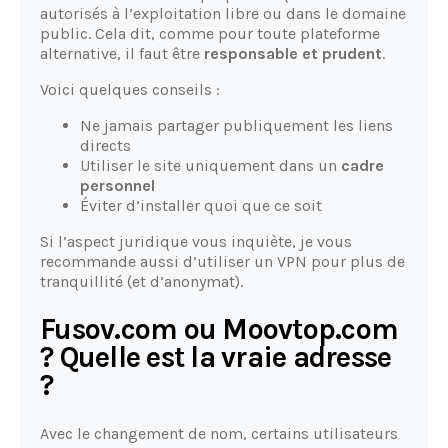
autorisés à l’exploitation libre ou dans le domaine
public. Cela dit, comme pour toute plateforme
alternative, il faut être
responsable et prudent
.
Voici quelques conseils :
Ne jamais partager publiquement les liens
directs
Utiliser le site uniquement dans un
cadre
personnel
Éviter d’installer quoi que ce soit
Si l’aspect juridique vous inquiète, je vous
recommande aussi d’utiliser un VPN pour plus de
tranquillité (et d’anonymat).
Fusov.com ou Moovtop.com
? Quelle est la vraie adresse
?
Avec le changement de nom, certains utilisateurs